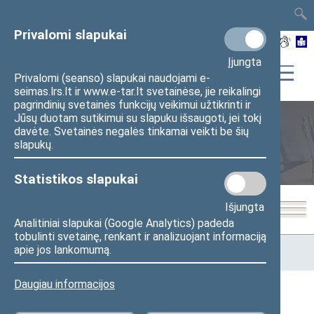
TAIS
TAR
LT
I
EN
Privalomi slapukai
Įjungta
Privalomi (seanso) slapukai naudojami e-
seimas.lrs.lt ir www.e-tar.lt svetainėse, jie reikalingi
pagrindinių svetainės funkcijų veikimui užtikrinti ir
Jūsų duotam sutikimui su slapuku išsaugoti, jei tokį
davėte. Svetainės negalės tinkamai veikti be šių
Seimo posėdžiai
slapukų.
Statistikos slapukai
Išjungta
Analitiniai slapukai (Google Analytics) padeda
tobulinti svetainę, renkant ir analizuojant informaciją
Pradžia
>
Seimo posėdžiai
>
Kadencijos
>
2020–2024 metų
apie jos lankomumą.
kadencija
>
7 eilinė
>
2023-11-07
>
Vakarinis posėdis
Daugiau informacijos
Seimo vakarinis posėdis Nr. 317