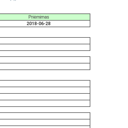
Priėmimas
2018-06-28