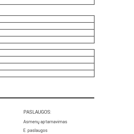
PASLAUGOS:
Asmenų aptarnavimas
E. paslaugos