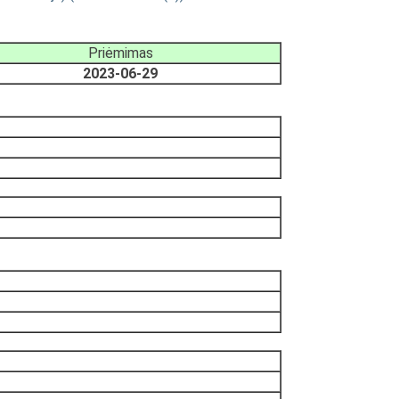
Priėmimas
2023-06-29