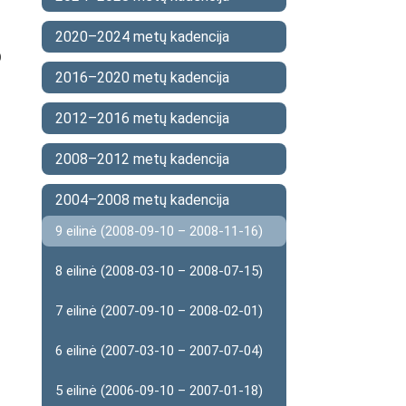
2020–2024 metų kadencija
O
2016–2020 metų kadencija
2012–2016 metų kadencija
2008–2012 metų kadencija
2004–2008 metų kadencija
9 eilinė (2008-09-10 – 2008-11-16)
8 eilinė (2008-03-10 – 2008-07-15)
7 eilinė (2007-09-10 – 2008-02-01)
6 eilinė (2007-03-10 – 2007-07-04)
5 eilinė (2006-09-10 – 2007-01-18)