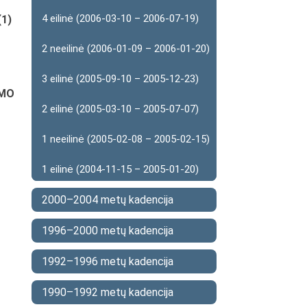
4 eilinė (2006-03-10 – 2006-07-19)
(1)
2 neeilinė (2006-01-09 – 2006-01-20)
3 eilinė (2005-09-10 – 2005-12-23)
YMO
2 eilinė (2005-03-10 – 2005-07-07)
1 neeilinė (2005-02-08 – 2005-02-15)
1 eilinė (2004-11-15 – 2005-01-20)
2000–2004 metų kadencija
1996–2000 metų kadencija
1992–1996 metų kadencija
1990–1992 metų kadencija