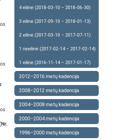
4 eilinė (2018-03-10 – 2018-06-30)
3 eilinė (2017-09-10 – 2018-01-13)
kos
2 eilinė (2017-03-10 – 2017-07-11)
1 neeilinė (2017-02-14 – 2017-02-14)
1 eilinė (2016-11-14 – 2017-01-17)
kos
2012–2016 metų kadencija
s
2008–2012 metų kadencija
2004–2008 metų kadencija
kos
2000–2004 metų kadencija
(Nr.
1996–2000 metų kadencija