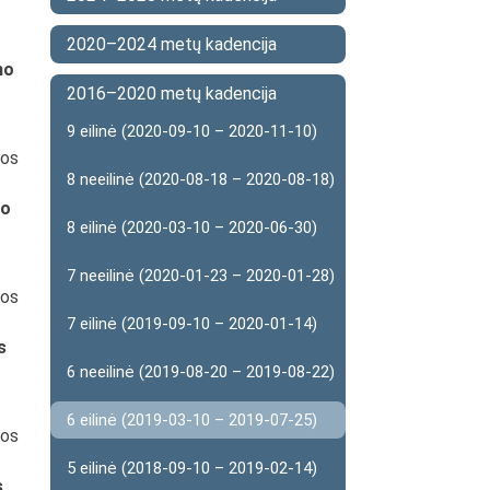
2020–2024 metų kadencija
mo
2016–2020 metų kadencija
9 eilinė (2020-09-10 – 2020-11-10)
kos
8 neeilinė (2020-08-18 – 2020-08-18)
mo
8 eilinė (2020-03-10 – 2020-06-30)
7 neeilinė (2020-01-23 – 2020-01-28)
kos
7 eilinė (2019-09-10 – 2020-01-14)
s
6 neeilinė (2019-08-20 – 2019-08-22)
6 eilinė (2019-03-10 – 2019-07-25)
kos
5 eilinė (2018-09-10 – 2019-02-14)
s