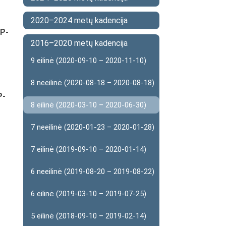
2020–2024 metų kadencija
IP-
2016–2020 metų kadencija
9 eilinė (2020-09-10 – 2020-11-10)
8 neeilinė (2020-08-18 – 2020-08-18)
P-
8 eilinė (2020-03-10 – 2020-06-30)
7 neeilinė (2020-01-23 – 2020-01-28)
7 eilinė (2019-09-10 – 2020-01-14)
6 neeilinė (2019-08-20 – 2019-08-22)
6 eilinė (2019-03-10 – 2019-07-25)
5 eilinė (2018-09-10 – 2019-02-14)