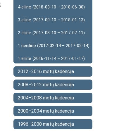
)
;
4 eilinė (2018-03-10 – 2018-06-30)
3 eilinė (2017-09-10 – 2018-01-13)
2 eilinė (2017-03-10 – 2017-07-11)
1 neeilinė (2017-02-14 – 2017-02-14)
1 eilinė (2016-11-14 – 2017-01-17)
2012–2016 metų kadencija
2008–2012 metų kadencija
2004–2008 metų kadencija
2000–2004 metų kadencija
1996–2000 metų kadencija