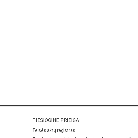
TIESIOGINĖ PRIEIGA:
Teisės aktų registras