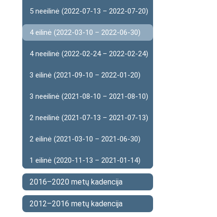
5 neeilinė (2022-07-13 – 2022-07-20)
4 eilinė (2022-03-10 – 2022-06-30)
4 neeilinė (2022-02-24 – 2022-02-24)
3 eilinė (2021-09-10 – 2022-01-20)
3 neeilinė (2021-08-10 – 2021-08-10)
2 neeilinė (2021-07-13 – 2021-07-13)
2 eilinė (2021-03-10 – 2021-06-30)
1 eilinė (2020-11-13 – 2021-01-14)
2016–2020 metų kadencija
2012–2016 metų kadencija