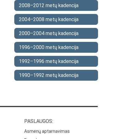
2008–2012 metų kadencija
2004–2008 metų kadencija
2000–2004 metų kadencija
1996–2000 metų kadencija
1992–1996 metų kadencija
1990–1992 metų kadencija
PASLAUGOS:
Asmenų aptarnavimas