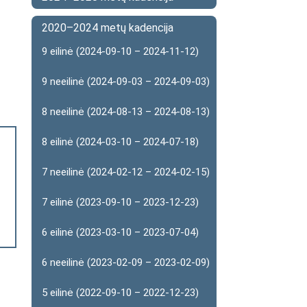
2020–2024 metų kadencija
9 eilinė (2024-09-10 – 2024-11-12)
9 neeilinė (2024-09-03 – 2024-09-03)
8 neeilinė (2024-08-13 – 2024-08-13)
8 eilinė (2024-03-10 – 2024-07-18)
7 neeilinė (2024-02-12 – 2024-02-15)
7 eilinė (2023-09-10 – 2023-12-23)
6 eilinė (2023-03-10 – 2023-07-04)
6 neeilinė (2023-02-09 – 2023-02-09)
5 eilinė (2022-09-10 – 2022-12-23)