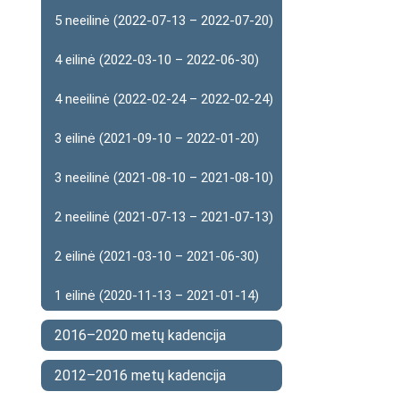
5 neeilinė (2022-07-13 – 2022-07-20)
4 eilinė (2022-03-10 – 2022-06-30)
4 neeilinė (2022-02-24 – 2022-02-24)
3 eilinė (2021-09-10 – 2022-01-20)
3 neeilinė (2021-08-10 – 2021-08-10)
2 neeilinė (2021-07-13 – 2021-07-13)
2 eilinė (2021-03-10 – 2021-06-30)
1 eilinė (2020-11-13 – 2021-01-14)
2016–2020 metų kadencija
2012–2016 metų kadencija