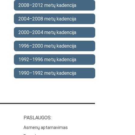
2008–2012 metų kadencija
2004–2008 metų kadencija
2000–2004 metų kadencija
1996–2000 metų kadencija
1992–1996 metų kadencija
1990–1992 metų kadencija
PASLAUGOS:
Asmenų aptarnavimas