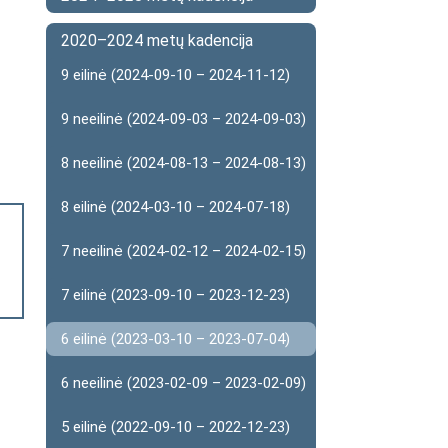
2020–2024 metų kadencija
9 eilinė (2024-09-10 – 2024-11-12)
9 neeilinė (2024-09-03 – 2024-09-03)
8 neeilinė (2024-08-13 – 2024-08-13)
8 eilinė (2024-03-10 – 2024-07-18)
7 neeilinė (2024-02-12 – 2024-02-15)
7 eilinė (2023-09-10 – 2023-12-23)
6 eilinė (2023-03-10 – 2023-07-04)
6 neeilinė (2023-02-09 – 2023-02-09)
5 eilinė (2022-09-10 – 2022-12-23)