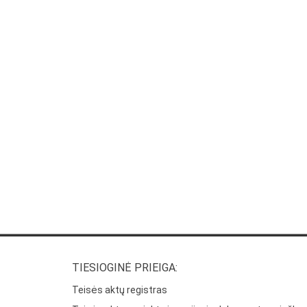
TIESIOGINĖ PRIEIGA:
Teisės aktų registras