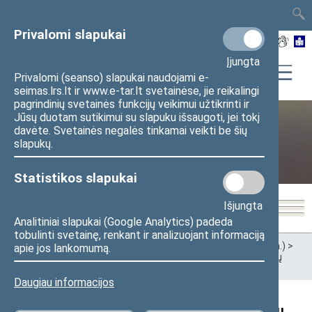
TAIS
TAR
LT
I
EN
Privalomi slapukai
Įjungta
Privalomi (seanso) slapukai naudojami e-
seimas.lrs.lt ir www.e-tar.lt svetainėse, jie reikalingi
pagrindinių svetainės funkcijų veikimui užtikrinti ir
Jūsų duotam sutikimui su slapuku išsaugoti, jei tokį
Tėvynės sąjungos-Lietuvos
davėte. Svetainės negalės tinkamai veikti be šių
slapukų.
krikščionių demokratų frakcija
Statistikos slapukai
Išjungta
Analitiniai slapukai (Google Analytics) padeda
tobulinti svetainę, renkant ir analizuojant informaciją
Pradžia
>
Ankstesnės kadencijos
>
XII Seimas (2016–2020 m.)
>
apie jos lankomumą.
Frakcijos
>
Tėvynės sąjungos-Lietuvos krikščionių demokratų
frakcija
>
Naujienos
Daugiau informacijos
Seimo Tėvynės sąjungos-Lietuvos krikščionių