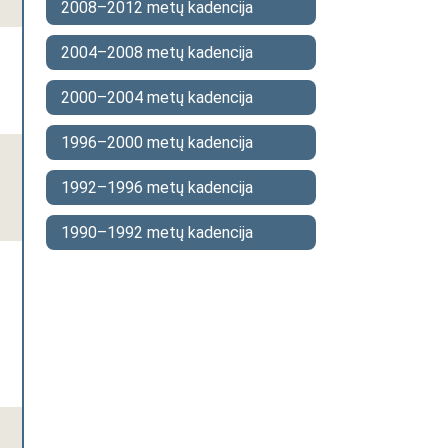
2008–2012 metų kadencija
2004–2008 metų kadencija
2000–2004 metų kadencija
1996–2000 metų kadencija
1992–1996 metų kadencija
1990–1992 metų kadencija