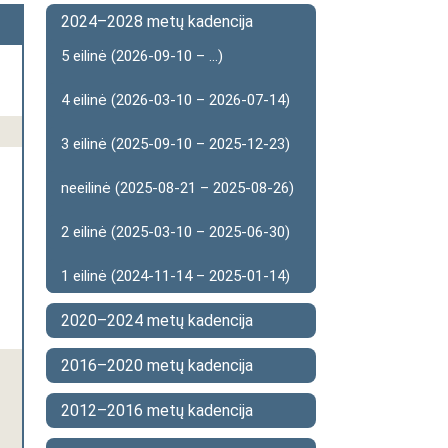
2024–2028 metų kadencija
5 eilinė (2026-09-10 – ...)
4 eilinė (2026-03-10 – 2026-07-14)
3 eilinė (2025-09-10 – 2025-12-23)
neeilinė (2025-08-21 – 2025-08-26)
2 eilinė (2025-03-10 – 2025-06-30)
1 eilinė (2024-11-14 – 2025-01-14)
2020–2024 metų kadencija
2016–2020 metų kadencija
2012–2016 metų kadencija