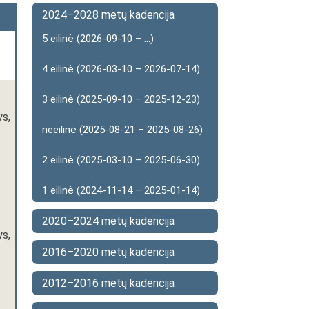
2024–2028 metų kadencija
5 eilinė (2026-09-10 – ...)
4 eilinė (2026-03-10 – 2026-07-14)
3 eilinė (2025-09-10 – 2025-12-23)
ys,
neeilinė (2025-08-21 – 2025-08-26)
2 eilinė (2025-03-10 – 2025-06-30)
1 eilinė (2024-11-14 – 2025-01-14)
2020–2024 metų kadencija
ys,
2016–2020 metų kadencija
2012–2016 metų kadencija