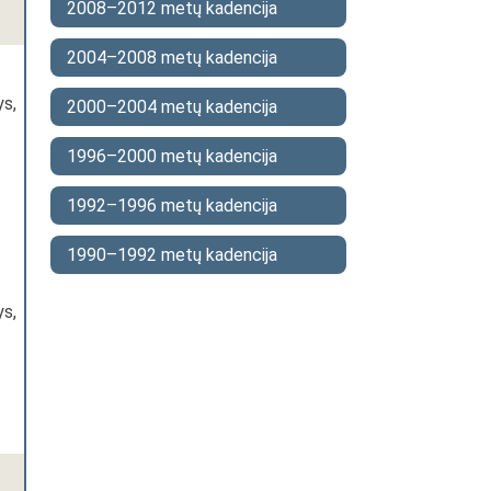
2008–2012 metų kadencija
2004–2008 metų kadencija
ys,
2000–2004 metų kadencija
1996–2000 metų kadencija
1992–1996 metų kadencija
1990–1992 metų kadencija
ys,