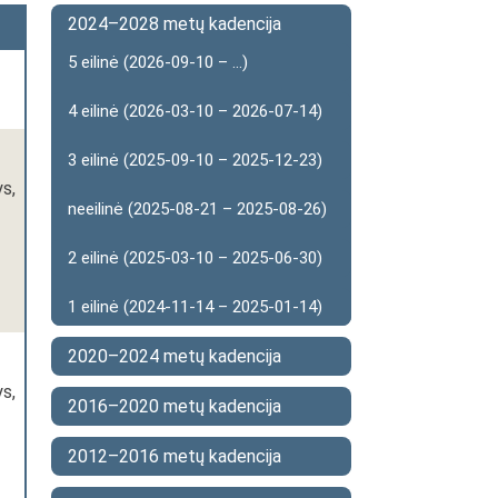
2024–2028 metų kadencija
5 eilinė (2026-09-10 – ...)
4 eilinė (2026-03-10 – 2026-07-14)
3 eilinė (2025-09-10 – 2025-12-23)
s,
neeilinė (2025-08-21 – 2025-08-26)
2 eilinė (2025-03-10 – 2025-06-30)
1 eilinė (2024-11-14 – 2025-01-14)
2020–2024 metų kadencija
s,
2016–2020 metų kadencija
2012–2016 metų kadencija