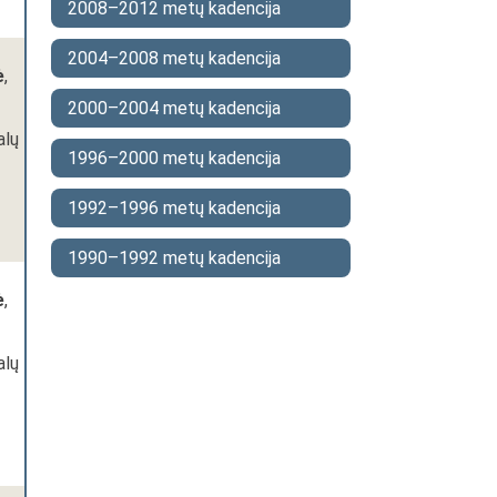
2008–2012 metų kadencija
2004–2008 metų kadencija
ė
,
2000–2004 metų kadencija
alų
1996–2000 metų kadencija
1992–1996 metų kadencija
1990–1992 metų kadencija
ė
,
alų