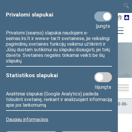
TAIS
TAR
LT
I
EN
Privalomi slapukai
Įjungta
Privalomi (seanso) slapukai naudojami e-
seimas.lrs.lt ir www.e-tar.lt svetainėse, jie reikalingi
pagrindinių svetainės funkcijų veikimui užtikrinti ir
Jūsų duotam sutikimui su slapuku išsaugoti, jei tokį
davėte. Svetainės negalės tinkamai veikti be šių
Statistika
slapukų.
Statistikos slapukai
Išjungta
Analitiniai slapukai (Google Analytics) padeda
tobulinti svetainę, renkant ir analizuojant informaciją
Pradžia
>
Statistika
>
Seimo narių balsavimų rezultatai
>
2020-06-
apie jos lankomumą.
30
Daugiau informacijos
2020-06-30 dienos darbotvarkė