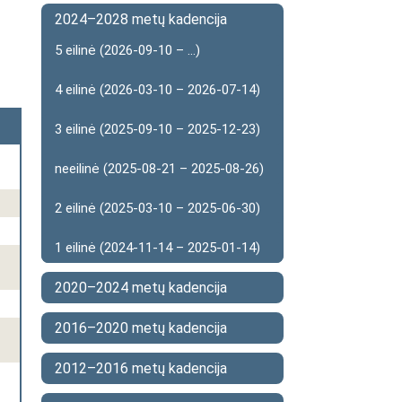
2024–2028 metų kadencija
5 eilinė (2026-09-10 – ...)
4 eilinė (2026-03-10 – 2026-07-14)
3 eilinė (2025-09-10 – 2025-12-23)
neeilinė (2025-08-21 – 2025-08-26)
2 eilinė (2025-03-10 – 2025-06-30)
1 eilinė (2024-11-14 – 2025-01-14)
2020–2024 metų kadencija
2016–2020 metų kadencija
2012–2016 metų kadencija