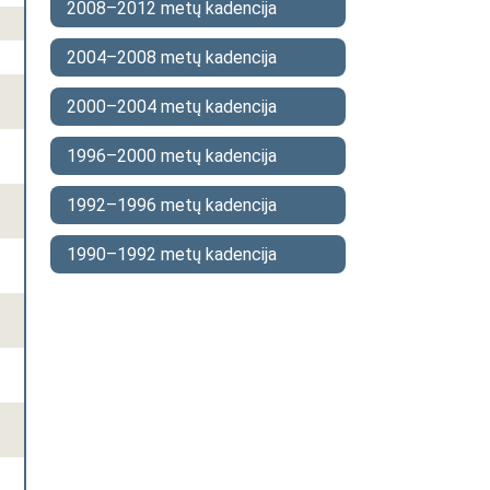
2008–2012 metų kadencija
2004–2008 metų kadencija
.
2000–2004 metų kadencija
1996–2000 metų kadencija
1992–1996 metų kadencija
1990–1992 metų kadencija