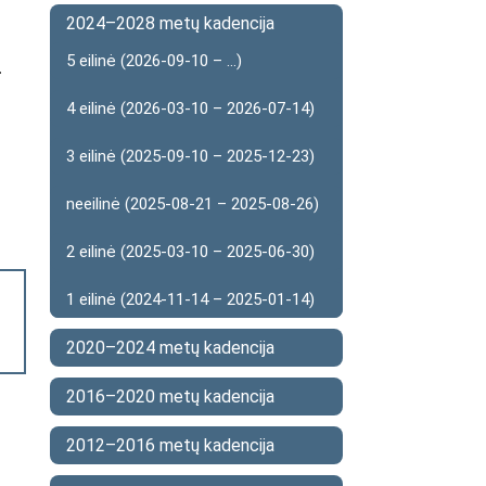
2024–2028 metų kadencija
5 eilinė (2026-09-10 – ...)
-
4 eilinė (2026-03-10 – 2026-07-14)
3 eilinė (2025-09-10 – 2025-12-23)
neeilinė (2025-08-21 – 2025-08-26)
2 eilinė (2025-03-10 – 2025-06-30)
1 eilinė (2024-11-14 – 2025-01-14)
2020–2024 metų kadencija
2016–2020 metų kadencija
2012–2016 metų kadencija