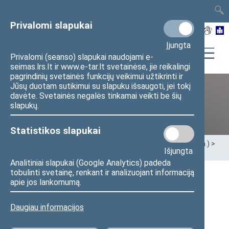
TAIS
TAR
LT
I
EN
Privalomi slapukai
Įjungta
Privalomi (seanso) slapukai naudojami e-
seimas.lrs.lt ir www.e-tar.lt svetainėse, jie reikalingi
pagrindinių svetainės funkcijų veikimui užtikrinti ir
Jūsų duotam sutikimui su slapuku išsaugoti, jei tokį
davėte. Svetainės negalės tinkamai veikti be šių
XII Seimas (2016–2020 m.)
slapukų.
Statistikos slapukai
Pradžia
>
Ankstesnės kadencijos
>
XII Seimas (2016–2020 m.)
>
Išjungta
Seimo nariai
>
Pranešimai žiniasklaidai
Analitiniai slapukai (Google Analytics) padeda
tobulinti svetainę, renkant ir analizuojant informaciją
Seimo nario S. Tumėno pranešimas: „Kada
apie jos lankomumą.
Australijos lietuviai turės galimybę grįžti į
Daugiau informacijos
Lietuvą“