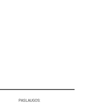
PASLAUGOS: