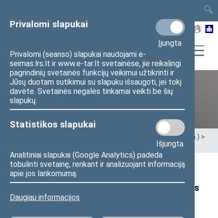
TAIS
TAR
LT
I
EN
Privalomi slapukai
Įjungta
Privalomi (seanso) slapukai naudojami e-
seimas.lrs.lt ir www.e-tar.lt svetainėse, jie reikalingi
pagrindinių svetainės funkcijų veikimui užtikrinti ir
Jūsų duotam sutikimui su slapuku išsaugoti, jei tokį
davėte. Svetainės negalės tinkamai veikti be šių
XII Seimas (2016–2020 m.)
slapukų.
Statistikos slapukai
Pradžia
>
Ankstesnės kadencijos
>
XII Seimas (2016–2020 m.)
>
Išjungta
Seimo nariai
>
Pranešimai žiniasklaidai
Analitiniai slapukai (Google Analytics) padeda
tobulinti svetainę, renkant ir analizuojant informaciją
Seimo narių Rasos Petrauskienės ir Kazio
apie jos lankomumą.
Starkevičiaus pranešimas: „Kaimo problemos
Daugiau informacijos
šiai Vyriausybei – lyg podukra“