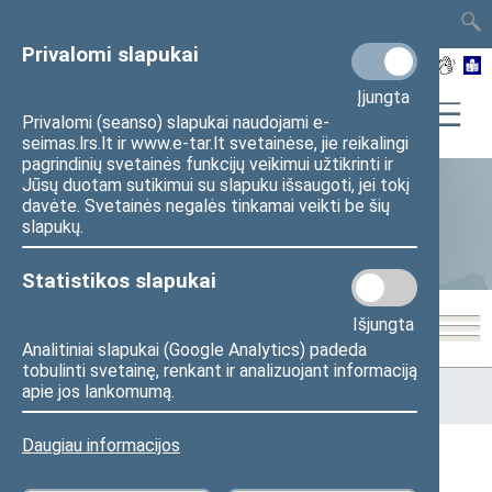
TAIS
TAR
LT
I
EN
Privalomi slapukai
Įjungta
Privalomi (seanso) slapukai naudojami e-
seimas.lrs.lt ir www.e-tar.lt svetainėse, jie reikalingi
pagrindinių svetainės funkcijų veikimui užtikrinti ir
Jūsų duotam sutikimui su slapuku išsaugoti, jei tokį
davėte. Svetainės negalės tinkamai veikti be šių
Seimo narių aktyvumas
slapukų.
Statistikos slapukai
Išjungta
Analitiniai slapukai (Google Analytics) padeda
tobulinti svetainę, renkant ir analizuojant informaciją
Pradžia
>
Statistika
>
Seimo narių aktyvumas
>
Seimo nario
apie jos lankomumą.
veiklos statistika
Daugiau informacijos