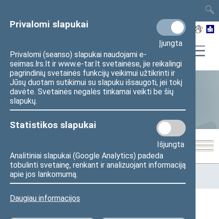
TAIS
TAR
LT
I
EN
Privalomi slapukai
Įjungta
Privalomi (seanso) slapukai naudojami e-
seimas.lrs.lt ir www.e-tar.lt svetainėse, jie reikalingi
pagrindinių svetainės funkcijų veikimui užtikrinti ir
Jūsų duotam sutikimui su slapuku išsaugoti, jei tokį
davėte. Svetainės negalės tinkamai veikti be šių
Seimo narių aktyvumas
slapukų.
Statistikos slapukai
Išjungta
Analitiniai slapukai (Google Analytics) padeda
tobulinti svetainę, renkant ir analizuojant informaciją
Pradžia
>
Statistika
>
Seimo narių aktyvumas
>
Seimo nario
apie jos lankomumą.
veiklos statistika
Daugiau informacijos