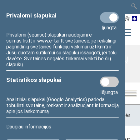
TAIS
TAR
LT
I
EN
Privalomi slapukai
Įjungta
Privalomi (seanso) slapukai naudojami e-
seimas.lrs.lt ir www.e-tar.lt svetainėse, jie reikalingi
pagrindinių svetainės funkcijų veikimui užtikrinti ir
Jūsų duotam sutikimui su slapuku išsaugoti, jei tokį
Valstybės švenčių ir atmintinų
davėte. Svetainės negalės tinkamai veikti be šių
slapukų.
dienų renginiai
Statistikos slapukai
Išjungta
Analitiniai slapukai (Google Analytics) padeda
tobulinti svetainę, renkant ir analizuojant informaciją
Pradžia
>
Visuomenei ir žiniasklaidai
>
Valstybės švenčių ir
apie jos lankomumą.
atmintinų dienų renginiai
>
Ankstesni Sausio 13-osios – Laisvės
gynėjų dienos minėjimo renginiai
Daugiau informacijos
Ankstesni Sausio 13-osios – Laisvės