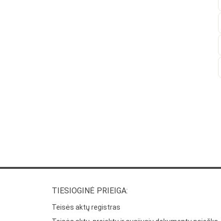
TIESIOGINĖ PRIEIGA:
Teisės aktų registras