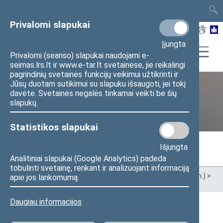
TAIS
TAR
LT
I
EN
Privalomi slapukai
Įjungta
Privalomi (seanso) slapukai naudojami e-
seimas.lrs.lt ir www.e-tar.lt svetainėse, jie reikalingi
pagrindinių svetainės funkcijų veikimui užtikrinti ir
Jūsų duotam sutikimui su slapuku išsaugoti, jei tokį
davėte. Svetainės negalės tinkamai veikti be šių
Ankstesnės kadencijos
slapukų.
Statistikos slapukai
Išjungta
Analitiniai slapukai (Google Analytics) padeda
tobulinti svetainę, renkant ir analizuojant informaciją
Pradžia
>
Ankstesnės kadencijos
>
XIII Seimas (2020–2024 m.)
>
apie jos lankomumą.
Seimo nariai
Daugiau informacijos
Visi
A
Ą
B
Č
D
F
G
H
J
K
L
M
N
O