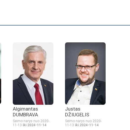
Algimantas
Justas
DUMBRAVA
DŽIUGELIS
Seimo narys nuo 2020-
Seimo narys nuo 2020-
11-13
iki 2024-11-14
11-13
iki 2024-11-14