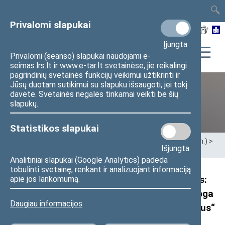
TAIS
TAR
LT
I
EN
Privalomi slapukai
Įjungta
Privalomi (seanso) slapukai naudojami e-
seimas.lrs.lt ir www.e-tar.lt svetainėse, jie reikalingi
pagrindinių svetainės funkcijų veikimui užtikrinti ir
Jūsų duotam sutikimui su slapuku išsaugoti, jei tokį
davėte. Svetainės negalės tinkamai veikti be šių
Ankstesnės kadencijos
slapukų.
Statistikos slapukai
Pradžia
>
Ankstesnės kadencijos
>
XIII Seimas (2020–2024 m.)
>
Išjungta
Seimo nariai
>
Pranešimai žiniasklaidai
Analitiniai slapukai (Google Analytics) padeda
tobulinti svetainę, renkant ir analizuojant informaciją
Seimo nario Audriaus Petrošiaus pranešimas:
apie jos lankomumą.
„Klaipėdos universitetinė ligoninė – puiki proga
Daugiau informacijos
nueinančiam merui išleisti klaipėdiečių pinigus“