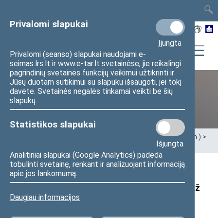
TAIS
TAR
LT
I
EN
Privalomi slapukai
Įjungta
Privalomi (seanso) slapukai naudojami e-
seimas.lrs.lt ir www.e-tar.lt svetainėse, jie reikalingi
pagrindinių svetainės funkcijų veikimui užtikrinti ir
Jūsų duotam sutikimui su slapuku išsaugoti, jei tokį
davėte. Svetainės negalės tinkamai veikti be šių
Ankstesnės kadencijos
slapukų.
Statistikos slapukai
Pradžia
>
Ankstesnės kadencijos
>
XIII Seimas (2020–2024 m.)
>
Išjungta
Seimo nariai
>
Pranešimai žiniasklaidai
Analitiniai slapukai (Google Analytics) padeda
tobulinti svetainę, renkant ir analizuojant informaciją
Seimo nario Aido Gedvilo pranešimas: „Ką
apie jos lankomumą.
proteguoja aplinkos ministras, kovodamas už
Daugiau informacijos
švaresnį Lietuvos orą?“