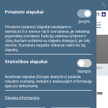
TAIS
TAR
LT
I
EN
Privalomi slapukai
Įjungta
Privalomi (seanso) slapukai naudojami e-
seimas.lrs.lt ir www.e-tar.lt svetainėse, jie reikalingi
pagrindinių svetainės funkcijų veikimui užtikrinti ir
Jūsų duotam sutikimui su slapuku išsaugoti, jei tokį
davėte. Svetainės negalės tinkamai veikti be šių
Ankstesnės kadencijos
slapukų.
Statistikos slapukai
Pradžia
>
Ankstesnės kadencijos
>
XIII Seimas (2020–2024 m.)
>
Išjungta
Seimo nariai
>
Pranešimai žiniasklaidai
Analitiniai slapukai (Google Analytics) padeda
tobulinti svetainę, renkant ir analizuojant informaciją
Seimo Liberalų sąjūdžio frakcijos seniūno
apie jos lankomumą.
Eugenijaus Gentvilo pranešimas: „Neapykantos
Daugiau informacijos
kalba atsakomybę užtraukia visiems“