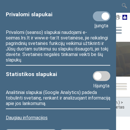
TAIS
TAR
LT
I
EN
Privalomi slapukai
Įjungta
Privalomi (seanso) slapukai naudojami e-
seimas.lrs.lt ir www.e-tar.lt svetainėse, jie reikalingi
pagrindinių svetainės funkcijų veikimui užtikrinti ir
Jūsų duotam sutikimui su slapuku išsaugoti, jei tokį
davėte. Svetainės negalės tinkamai veikti be šių
Ankstesnės kadencijos
slapukų.
Statistikos slapukai
Išjungta
Analitiniai slapukai (Google Analytics) padeda
tobulinti svetainę, renkant ir analizuojant informaciją
Pradžia
>
Ankstesnės kadencijos
>
XIII Seimas (2020–2024 m.)
>
apie jos lankomumą.
Komitetai ir komisijos
>
Komitetai
>
Biudžeto ir finansų komitetas
>
Darbotvarkės
>
2024 m.
Daugiau informacijos
2024 m. lapkričio 13 d. Biudžeto ir finansų komiteto