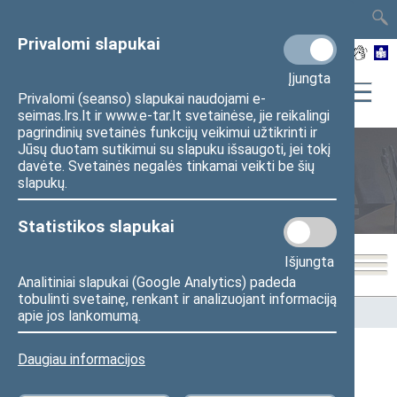
TAIS
TAR
LT
I
EN
Privalomi slapukai
Įjungta
Privalomi (seanso) slapukai naudojami e-
seimas.lrs.lt ir www.e-tar.lt svetainėse, jie reikalingi
pagrindinių svetainės funkcijų veikimui užtikrinti ir
Jūsų duotam sutikimui su slapuku išsaugoti, jei tokį
davėte. Svetainės negalės tinkamai veikti be šių
Teisėkūra
slapukų.
Statistikos slapukai
Išjungta
Analitiniai slapukai (Google Analytics) padeda
tobulinti svetainę, renkant ir analizuojant informaciją
Pradžia
>
Teisėkūra
>
Svarstoma komitetuose
apie jos lankomumą.
Daugiau informacijos
Svarstoma komitetuose