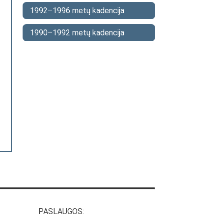
1992–1996 metų kadencija
1990–1992 metų kadencija
PASLAUGOS: