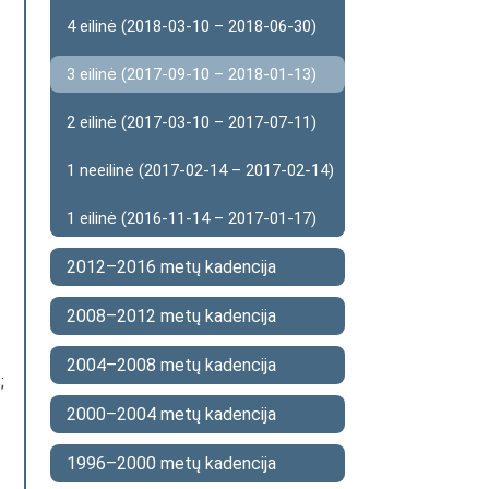
4 eilinė (2018-03-10 – 2018-06-30)
3 eilinė (2017-09-10 – 2018-01-13)
2 eilinė (2017-03-10 – 2017-07-11)
1 neeilinė (2017-02-14 – 2017-02-14)
1 eilinė (2016-11-14 – 2017-01-17)
2012–2016 metų kadencija
2008–2012 metų kadencija
2004–2008 metų kadencija
;
2000–2004 metų kadencija
1996–2000 metų kadencija