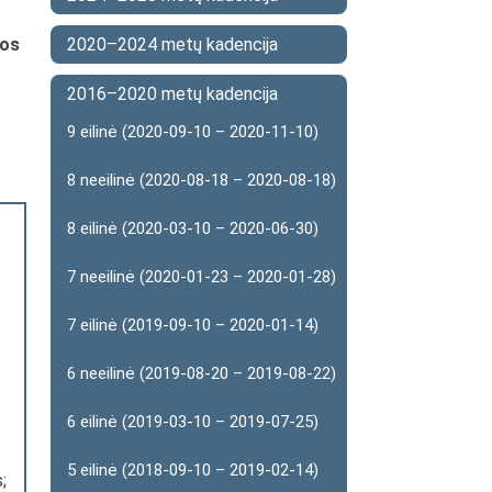
vos
2020–2024 metų kadencija
2016–2020 metų kadencija
9 eilinė (2020-09-10 – 2020-11-10)
8 neeilinė (2020-08-18 – 2020-08-18)
8 eilinė (2020-03-10 – 2020-06-30)
7 neeilinė (2020-01-23 – 2020-01-28)
7 eilinė (2019-09-10 – 2020-01-14)
6 neeilinė (2019-08-20 – 2019-08-22)
6 eilinė (2019-03-10 – 2019-07-25)
5 eilinė (2018-09-10 – 2019-02-14)
;