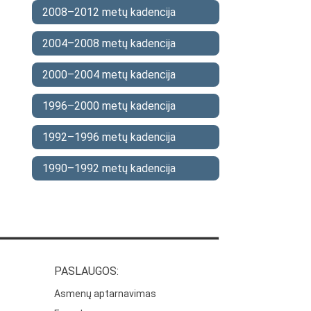
2008–2012 metų kadencija
2004–2008 metų kadencija
2000–2004 metų kadencija
1996–2000 metų kadencija
1992–1996 metų kadencija
1990–1992 metų kadencija
PASLAUGOS:
Asmenų aptarnavimas