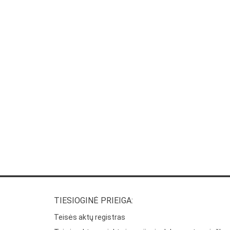
TIESIOGINĖ PRIEIGA:
Teisės aktų registras