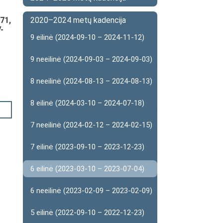
 71,
2020–2024 metų kadencija
-
9 eilinė (2024-09-10 – 2024-11-12)
9 neeilinė (2024-09-03 – 2024-09-03)
8 neeilinė (2024-08-13 – 2024-08-13)
8 eilinė (2024-03-10 – 2024-07-18)
7 neeilinė (2024-02-12 – 2024-02-15)
7 eilinė (2023-09-10 – 2023-12-23)
6 eilinė (2023-03-10 – 2023-07-04)
6 neeilinė (2023-02-09 – 2023-02-09)
5 eilinė (2022-09-10 – 2022-12-23)