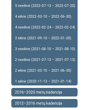
5 neeilinė (2022-07-13 – 2022-07-20)
4 eilinė (2022-03-10 – 2022-06-30)
4 neeilinė (2022-02-24 – 2022-02-24)
3 eilinė (2021-09-10 – 2022-01-20)
3 neeilinė (2021-08-10 – 2021-08-10)
2 neeilinė (2021-07-13 – 2021-07-13)
2 eilinė (2021-03-10 – 2021-06-30)
1 eilinė (2020-11-13 – 2021-01-14)
2016–2020 metų kadencija
2012–2016 metų kadencija