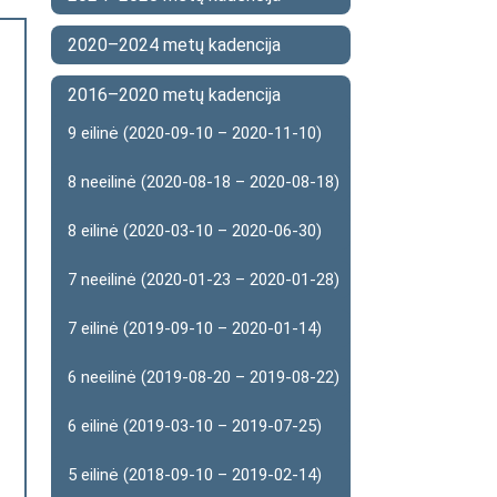
2020–2024 metų kadencija
2016–2020 metų kadencija
9 eilinė (2020-09-10 – 2020-11-10)
8 neeilinė (2020-08-18 – 2020-08-18)
8 eilinė (2020-03-10 – 2020-06-30)
7 neeilinė (2020-01-23 – 2020-01-28)
7 eilinė (2019-09-10 – 2020-01-14)
6 neeilinė (2019-08-20 – 2019-08-22)
6 eilinė (2019-03-10 – 2019-07-25)
5 eilinė (2018-09-10 – 2019-02-14)