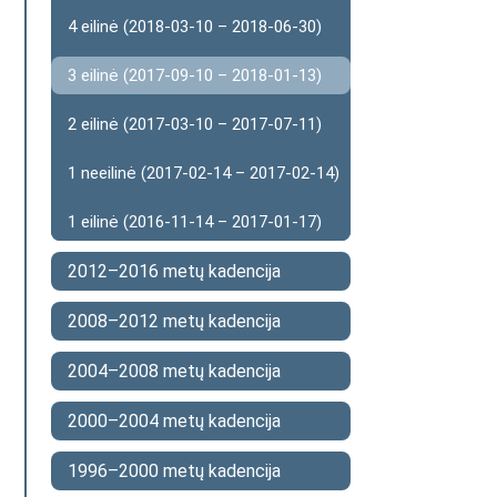
4 eilinė (2018-03-10 – 2018-06-30)
3 eilinė (2017-09-10 – 2018-01-13)
2 eilinė (2017-03-10 – 2017-07-11)
1 neeilinė (2017-02-14 – 2017-02-14)
1 eilinė (2016-11-14 – 2017-01-17)
2012–2016 metų kadencija
2008–2012 metų kadencija
2004–2008 metų kadencija
2000–2004 metų kadencija
1996–2000 metų kadencija