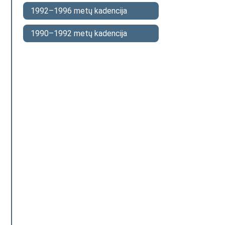
1992–1996 metų kadencija
1990–1992 metų kadencija