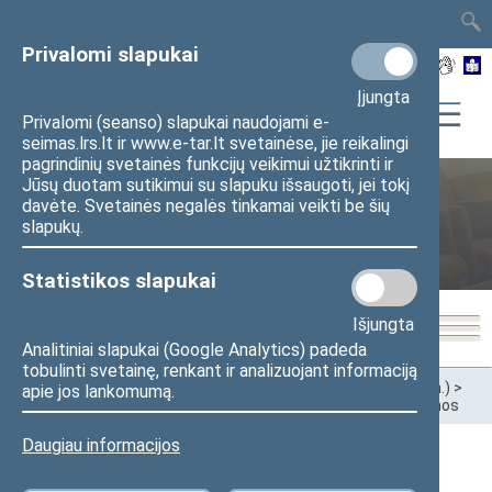
TAIS
TAR
LT
I
EN
Privalomi slapukai
Įjungta
Privalomi (seanso) slapukai naudojami e-
seimas.lrs.lt ir www.e-tar.lt svetainėse, jie reikalingi
pagrindinių svetainės funkcijų veikimui užtikrinti ir
Jūsų duotam sutikimui su slapuku išsaugoti, jei tokį
davėte. Svetainės negalės tinkamai veikti be šių
Sveikatos reikalų komitetas
slapukų.
Statistikos slapukai
Išjungta
Analitiniai slapukai (Google Analytics) padeda
tobulinti svetainę, renkant ir analizuojant informaciją
Pradžia
>
Ankstesnės kadencijos
>
XII Seimas (2016–2020 m.)
>
apie jos lankomumą.
Komitetai ir komisijos
>
Sveikatos reikalų komitetas
>
Naujienos
Daugiau informacijos
Seime vyks aukščiausio lygio konferencija