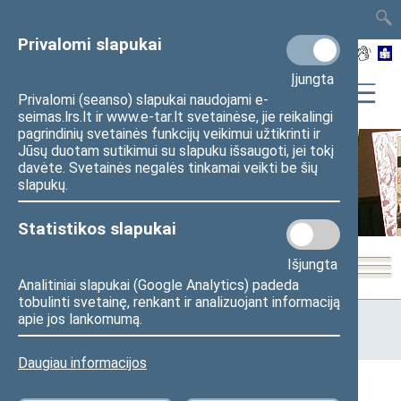
TAIS
TAR
LT
I
EN
Privalomi slapukai
Įjungta
Privalomi (seanso) slapukai naudojami e-
seimas.lrs.lt ir www.e-tar.lt svetainėse, jie reikalingi
pagrindinių svetainės funkcijų veikimui užtikrinti ir
Jūsų duotam sutikimui su slapuku išsaugoti, jei tokį
Parodos parlamentarizmo
davėte. Svetainės negalės tinkamai veikti be šių
slapukų.
istorijos temomis
Statistikos slapukai
Išjungta
Analitiniai slapukai (Google Analytics) padeda
tobulinti svetainę, renkant ir analizuojant informaciją
Pradžia
>
Seimo istorija
>
Parodos parlamentarizmo istorijos
apie jos lankomumą.
temomis
>
Paroda „ROMUALDAS OZOLAS – Lietuvos
Nepriklausomybės Akto signataras“
Daugiau informacijos
Paroda „ROMUALDAS OZOLAS –