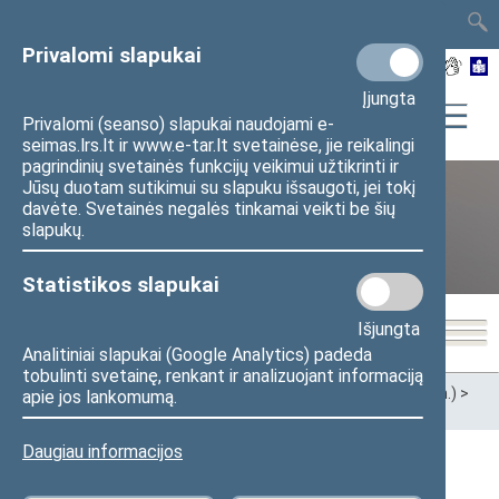
TAIS
TAR
LT
I
EN
Privalomi slapukai
Įjungta
Privalomi (seanso) slapukai naudojami e-
seimas.lrs.lt ir www.e-tar.lt svetainėse, jie reikalingi
pagrindinių svetainės funkcijų veikimui užtikrinti ir
Jūsų duotam sutikimui su slapuku išsaugoti, jei tokį
davėte. Svetainės negalės tinkamai veikti be šių
XII Seimas (2016–2020 m.)
slapukų.
Statistikos slapukai
Išjungta
Analitiniai slapukai (Google Analytics) padeda
tobulinti svetainę, renkant ir analizuojant informaciją
Pradžia
>
Ankstesnės kadencijos
>
XII Seimas (2016–2020 m.)
>
apie jos lankomumą.
Seimo nariai
Daugiau informacijos
Visi
A
Ą
B
Č
D
G
H
I
J
K
L
M
N
O