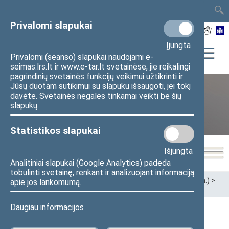
TAIS
TAR
LT
I
EN
Privalomi slapukai
Įjungta
Privalomi (seanso) slapukai naudojami e-
seimas.lrs.lt ir www.e-tar.lt svetainėse, jie reikalingi
pagrindinių svetainės funkcijų veikimui užtikrinti ir
Jūsų duotam sutikimui su slapuku išsaugoti, jei tokį
davėte. Svetainės negalės tinkamai veikti be šių
XII Seimas (2016–2020 m.)
slapukų.
Statistikos slapukai
Išjungta
Analitiniai slapukai (Google Analytics) padeda
tobulinti svetainę, renkant ir analizuojant informaciją
Pradžia
>
Ankstesnės kadencijos
>
XII Seimas (2016–2020 m.)
>
apie jos lankomumą.
Seimo nariai
Daugiau informacijos
Visi
A
Ą
B
Č
D
G
H
I
J
K
L
M
N
O