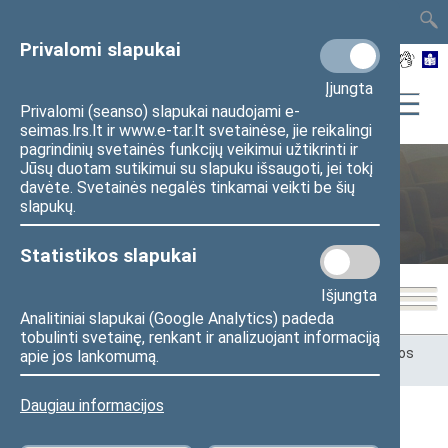
TAIS
TAR
LT
I
EN
Privalomi slapukai
Įjungta
Privalomi (seanso) slapukai naudojami e-
seimas.lrs.lt ir www.e-tar.lt svetainėse, jie reikalingi
pagrindinių svetainės funkcijų veikimui užtikrinti ir
Jūsų duotam sutikimui su slapuku išsaugoti, jei tokį
Energetikos ir darnios plėtros
davėte. Svetainės negalės tinkamai veikti be šių
slapukų.
komisija (iki 2026-04-14)
Statistikos slapukai
Išjungta
Analitiniai slapukai (Google Analytics) padeda
tobulinti svetainę, renkant ir analizuojant informaciją
Pradžia
>
Komitetai ir komisijos
>
Energetikos ir darnios plėtros
apie jos lankomumą.
komisija (iki 2026-04-14)
>
Posėdžiai
Daugiau informacijos
Būsimi posėdžiai