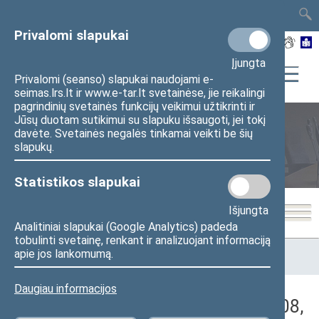
TAIS
TAR
LT
I
EN
Privalomi slapukai
Įjungta
Privalomi (seanso) slapukai naudojami e-
seimas.lrs.lt ir www.e-tar.lt svetainėse, jie reikalingi
pagrindinių svetainės funkcijų veikimui užtikrinti ir
Jūsų duotam sutikimui su slapuku išsaugoti, jei tokį
davėte. Svetainės negalės tinkamai veikti be šių
Seimo posėdžiai
slapukų.
Statistikos slapukai
Išjungta
Analitiniai slapukai (Google Analytics) padeda
tobulinti svetainę, renkant ir analizuojant informaciją
Pradžia
>
Seimo posėdžiai
>
Kadencijos
>
1996–2000 metų
apie jos lankomumą.
kadencija
>
8 eilinė
>
2000-06-08
>
Rytinis posėdis
Daugiau informacijos
Darbotvarkės klausimas (2000-06-08,