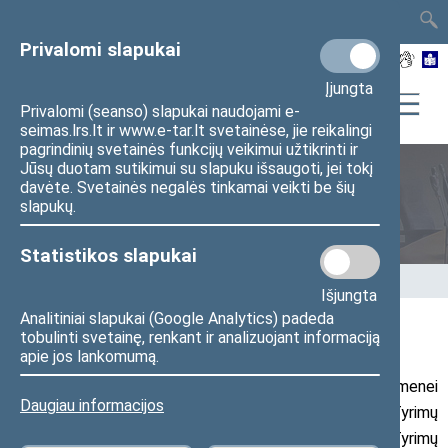
TAIS
TAR
LT
I
EN
Privalomi slapukai
Įjungta
Privalomi (seanso) slapukai naudojami e-
seimas.lrs.lt ir www.e-tar.lt svetainėse, jie reikalingi
pagrindinių svetainės funkcijų veikimui užtikrinti ir
Jūsų duotam sutikimui su slapuku išsaugoti, jei tokį
davėte. Svetainės negalės tinkamai veikti be šių
Teisėkūra
slapukų.
Statistikos slapukai
Pradžia
>
Teisėkūra
>
Teisėkūros tyrimai ir apžvalgos
Išjungta
Analitiniai slapukai (Google Analytics) padeda
tobulinti svetainę, renkant ir analizuojant informaciją
Teisėkūros tyrimai ir apžvalgos
apie jos lankomumą.
Šioje svetainėje pateikiami Seimo veiklai ir visuomenei
Daugiau informacijos
aktualūs Informacijos ir komunikacijos departamento Tyrimų
skyriaus parengti analitiniai ir informaciniai darbai. Tyrimų