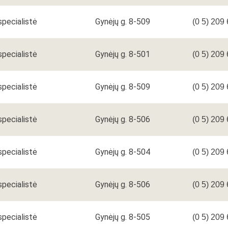
 specialistė
Gynėjų g. 8-509
(0 5) 209
 specialistė
Gynėjų g. 8-501
(0 5) 209
 specialistė
Gynėjų g. 8-509
(0 5) 209
 specialistė
Gynėjų g. 8-506
(0 5) 209
 specialistė
Gynėjų g. 8-504
(0 5) 209
 specialistė
Gynėjų g. 8-506
(0 5) 209
 specialistė
Gynėjų g. 8-505
(0 5) 209