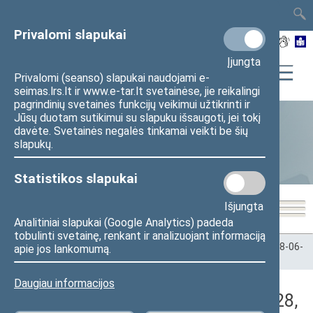
TAIS
TAR
LT
I
EN
Privalomi slapukai
Įjungta
Privalomi (seanso) slapukai naudojami e-
seimas.lrs.lt ir www.e-tar.lt svetainėse, jie reikalingi
pagrindinių svetainės funkcijų veikimui užtikrinti ir
Jūsų duotam sutikimui su slapuku išsaugoti, jei tokį
davėte. Svetainės negalės tinkamai veikti be šių
Statistika
slapukų.
Statistikos slapukai
Išjungta
Analitiniai slapukai (Google Analytics) padeda
tobulinti svetainę, renkant ir analizuojant informaciją
Pradžia
>
Statistika
>
Seimo narių balsavimų rezultatai
>
2018-06-
apie jos lankomumą.
28
>
Vakarinis posėdis
Daugiau informacijos
Darbotvarkės klausimas (2018-06-28,