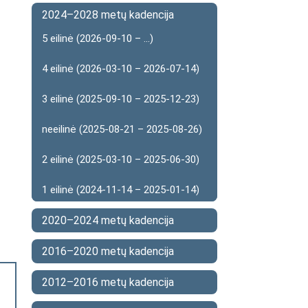
2024–2028 metų kadencija
5 eilinė (2026-09-10 – ...)
4 eilinė (2026-03-10 – 2026-07-14)
3 eilinė (2025-09-10 – 2025-12-23)
neeilinė (2025-08-21 – 2025-08-26)
2 eilinė (2025-03-10 – 2025-06-30)
1 eilinė (2024-11-14 – 2025-01-14)
2020–2024 metų kadencija
2016–2020 metų kadencija
2012–2016 metų kadencija