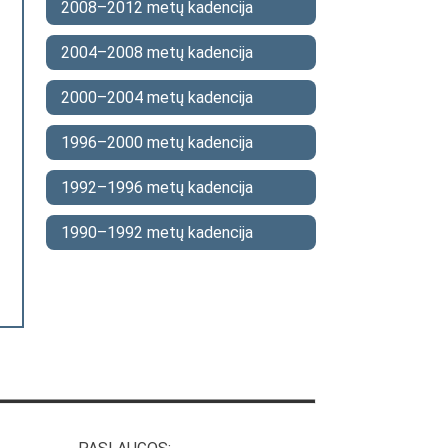
2008–2012 metų kadencija
2004–2008 metų kadencija
2000–2004 metų kadencija
1996–2000 metų kadencija
1992–1996 metų kadencija
1990–1992 metų kadencija