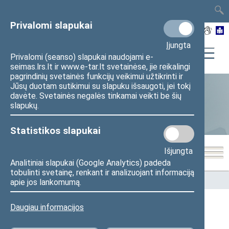
TAIS
TAR
LT
I
EN
Privalomi slapukai
Įjungta
Privalomi (seanso) slapukai naudojami e-
seimas.lrs.lt ir www.e-tar.lt svetainėse, jie reikalingi
pagrindinių svetainės funkcijų veikimui užtikrinti ir
Jūsų duotam sutikimui su slapuku išsaugoti, jei tokį
davėte. Svetainės negalės tinkamai veikti be šių
Statistika
slapukų.
Statistikos slapukai
Išjungta
Analitiniai slapukai (Google Analytics) padeda
tobulinti svetainę, renkant ir analizuojant informaciją
Pradžia
>
Statistika
>
Seimo narių balsavimų rezultatai
apie jos lankomumą.
Daugiau informacijos
Seimo narių balsavimų rezultatai