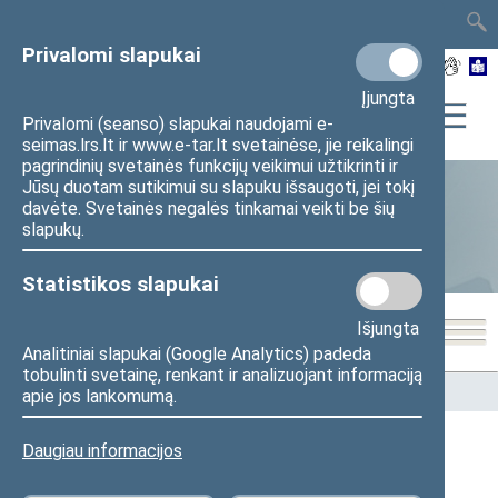
TAIS
TAR
LT
I
EN
Privalomi slapukai
Įjungta
Privalomi (seanso) slapukai naudojami e-
seimas.lrs.lt ir www.e-tar.lt svetainėse, jie reikalingi
pagrindinių svetainės funkcijų veikimui užtikrinti ir
Jūsų duotam sutikimui su slapuku išsaugoti, jei tokį
davėte. Svetainės negalės tinkamai veikti be šių
Statistika
slapukų.
Statistikos slapukai
Išjungta
Analitiniai slapukai (Google Analytics) padeda
tobulinti svetainę, renkant ir analizuojant informaciją
Pradžia
>
Statistika
>
Seimo narių balsavimų rezultatai
apie jos lankomumą.
Daugiau informacijos
Seimo narių balsavimų rezultatai