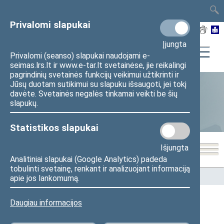
TAIS
TAR
LT
I
EN
Privalomi slapukai
Įjungta
Privalomi (seanso) slapukai naudojami e-
seimas.lrs.lt ir www.e-tar.lt svetainėse, jie reikalingi
pagrindinių svetainės funkcijų veikimui užtikrinti ir
Jūsų duotam sutikimui su slapuku išsaugoti, jei tokį
davėte. Svetainės negalės tinkamai veikti be šių
Statistika
slapukų.
Statistikos slapukai
Išjungta
Analitiniai slapukai (Google Analytics) padeda
tobulinti svetainę, renkant ir analizuojant informaciją
Pradžia
>
Statistika
>
Seimo narių balsavimų rezultatai
apie jos lankomumą.
Daugiau informacijos
Seimo narių balsavimų rezultatai