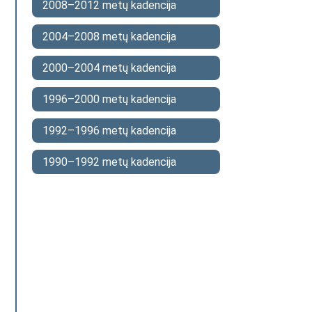
2008–2012 metų kadencija
2004–2008 metų kadencija
2000–2004 metų kadencija
1996–2000 metų kadencija
1992–1996 metų kadencija
1990–1992 metų kadencija