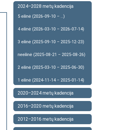
2024–2028 metų kadencija
5 eilinė (2026-09-10 – ...)
4 eilinė (2026-03-10 – 2026-07-14)
3 eilinė (2025-09-10 – 2025-12-23)
neeilinė (2025-08-21 – 2025-08-26)
2 eilinė (2025-03-10 – 2025-06-30)
1 eilinė (2024-11-14 – 2025-01-14)
2020–2024 metų kadencija
2016–2020 metų kadencija
2012–2016 metų kadencija