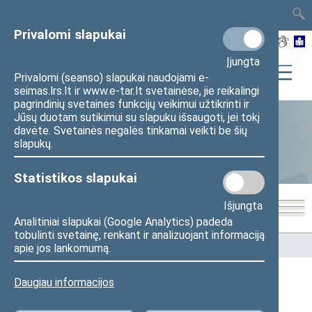
TAIS
TAR
LT
I
EN
Privalomi slapukai
Įjungta
Privalomi (seanso) slapukai naudojami e-
seimas.lrs.lt ir www.e-tar.lt svetainėse, jie reikalingi
pagrindinių svetainės funkcijų veikimui užtikrinti ir
Jūsų duotam sutikimui su slapuku išsaugoti, jei tokį
davėte. Svetainės negalės tinkamai veikti be šių
Statistika
slapukų.
Statistikos slapukai
Išjungta
Analitiniai slapukai (Google Analytics) padeda
tobulinti svetainę, renkant ir analizuojant informaciją
Pradžia
>
Statistika
>
Seimo narių balsavimų rezultatai
apie jos lankomumą.
Daugiau informacijos
Seimo narių balsavimų rezultatai